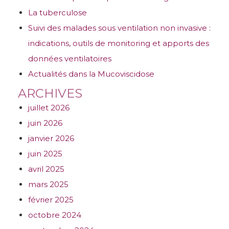
La tuberculose
Suivi des malades sous ventilation non invasive :
indications, outils de monitoring et apports des
données ventilatoires
Actualités dans la Mucoviscidose
ARCHIVES
juillet 2026
juin 2026
janvier 2026
juin 2025
avril 2025
mars 2025
février 2025
octobre 2024