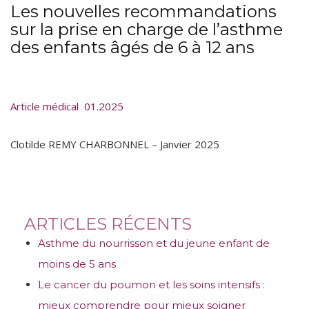
Les nouvelles recommandations
sur la prise en charge de l’asthme
des enfants âgés de 6 à 12 ans
Article médical 01.2025
Clotilde REMY CHARBONNEL – Janvier 2025
ARTICLES RÉCENTS
Asthme du nourrisson et du jeune enfant de
moins de 5 ans
Le cancer du poumon et les soins intensifs :
mieux comprendre pour mieux soigner