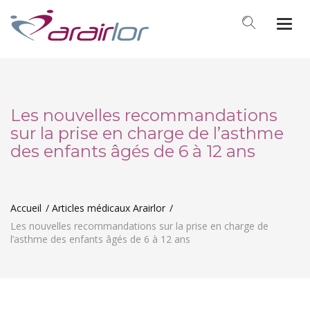
Togg
navi
Les nouvelles recommandations
sur la prise en charge de l’asthme
des enfants âgés de 6 à 12 ans
Accueil
Articles médicaux Arairlor
Les nouvelles recommandations sur la prise en charge de
l’asthme des enfants âgés de 6 à 12 ans