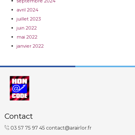
septembre 2024
avril 2024
juillet 2023
juin 2022
mai 2022
janvier 2022
Contact
03 57 75 97 45
contact@arairlor.fr