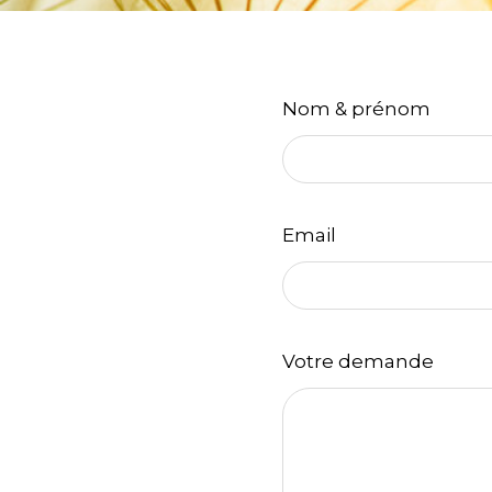
Nom & prénom
Email
Votre demande