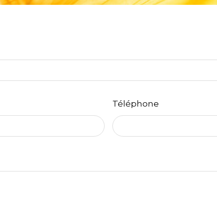
Téléphone