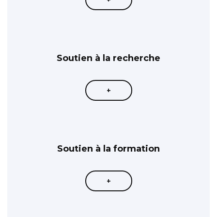
Soutien à la recherche
+
Soutien à la formation
+