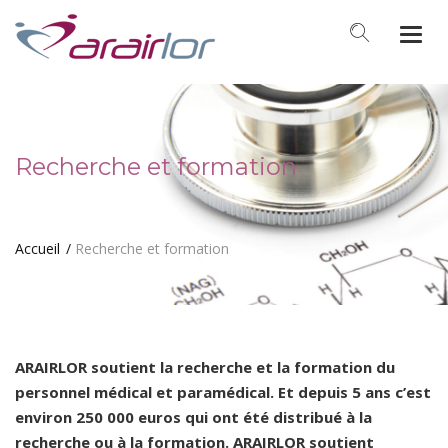
Togg
navi
Recherche et formation
Accueil
Recherche et formation
ARAIRLOR soutient la recherche et la formation du
personnel médical et paramédical. Et depuis 5 ans c’est
environ 250 000 euros qui ont été distribué à la
recherche ou à la formation. ARAIRLOR soutient