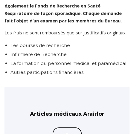
également le Fonds de Recherche en Santé
Respiratoire de façon sporadique. Chaque demande
fait l’objet d’un examen par les membres du Bureau.
Les frais ne sont remboursés que sur justificatifs originaux.
Les bourses de recherche
Infirmière de Recherche
La formation du personnel médical et paramédical
Autres participations financières
Articles médicaux Arairlor
+