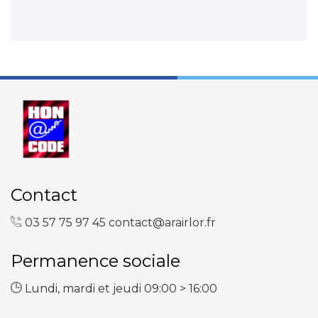
Contact
03 57 75 97 45
contact@arairlor.fr
Permanence sociale
Lundi, mardi et jeudi 09:00 > 16:00