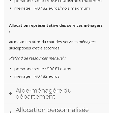
personne seule : 906.81 euros/mois maximum
ménage : 1407.82 euros/mois maximum
Allocation représentative des services ménagers
:
au maximum 60 % du coût des services ménagers
susceptibles d’être accordés
Plafond de ressources mensuel :
personne seule : 906.81 euros
ménage : 1407.82 euros
Aide-ménagère du
département
Allocation personnalisée