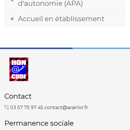
d'autonomie (APA)
Accueil en établissement
Contact
03 57 75 97 45
contact@arairlor.fr
Permanence sociale