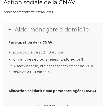
Action sociale de la CNAV
Sous conditions de ressources
Aide-ménagère à domicile
Participation de la CNAV :
jours ouvrables : 21.10 euros/h
dimanches et jours fériés : 24.10 euros/h
En Alsace-Moselle, elle est respectivement de 21.30
euros/h et 24.30 euros/h
Allocation solidarité aux personnes agées (ASPA)
: