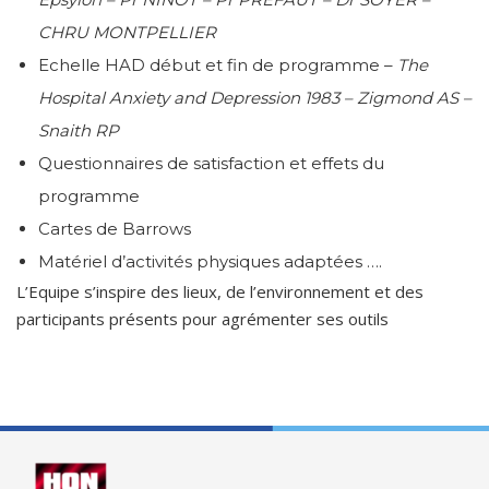
CHRU MONTPELLIER
Echelle HAD début et fin de programme –
The
Hospital Anxiety and Depression 1983 – Zigmond AS –
Snaith RP
Questionnaires de satisfaction et effets du
programme
Cartes de Barrows
Matériel d’activités physiques adaptées ….
L’Equipe s’inspire des lieux, de l’environnement et des
participants présents pour agrémenter ses outils