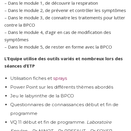
– Dans le module 1, de découvrir la respiration
– Dans le module 2, de prévenir et contrôler les symptômes
– Dans le module 3, de connaitre les traitements pour lutter
contre la BPCO
– Dans le module 4, d’agir en cas de modification des
symptômes
– Dans le module 5, de rester en forme avec la BPCO
L’Equipe utilise des outils variés et nombreux lors des
séances d’ETP
Utilisation fiches et
sprays
Power Point sur les différents thèmes abordés
Jeu le labyrinthe de la BPCO
Questionnaires de connaissances début et fin de
programme
VQ 11 début et fin de programme.
Laboratoire
Epsylon – Pr NINOT – Pr PREFAUT – Dr SOYER –