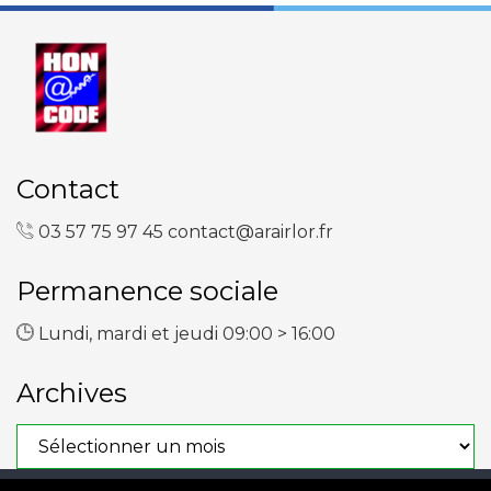
Contact
03 57 75 97 45
contact@arairlor.fr
Permanence sociale
Lundi, mardi et jeudi 09:00 > 16:00
Archives
Archives