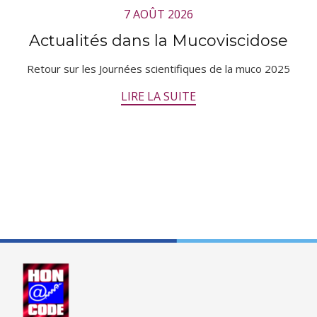
7 AOÛT 2026
Actualités dans la Mucoviscidose
Retour sur les Journées scientifiques de la muco 2025
LIRE LA SUITE