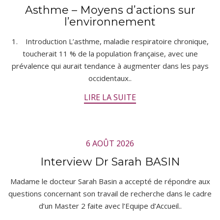
Asthme – Moyens d’actions sur
l’environnement
1. Introduction L’asthme, maladie respiratoire chronique,
toucherait 11 % de la population française, avec une
prévalence qui aurait tendance à augmenter dans les pays
occidentaux..
LIRE LA SUITE
6 AOÛT 2026
Interview Dr Sarah BASIN
Madame le docteur Sarah Basin a accepté de répondre aux
questions concernant son travail de recherche dans le cadre
d’un Master 2 faite avec l’Equipe d’Accueil..