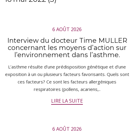
6 AOÛT 2026
Interview du docteur Time MULLER
concernant les moyens d’action sur
l’environnement dans l’asthme.
L’asthme résulte d’une prédisposition génétique et d’une
exposition à un ou plusieurs facteurs favorisants. Quels sont
ces facteurs? Ce sont les facteurs allergéniques
respiratoires (pollens, acariens,..
LIRE LA SUITE
6 AOÛT 2026