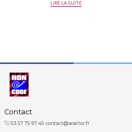
LIRE LA SUITE
Contact
03 57 75 97 45
contact@arairlor.fr