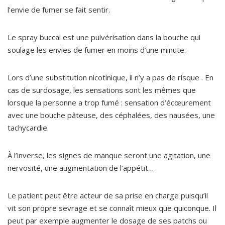
l’envie de fumer se fait sentir.
Le spray buccal est une pulvérisation dans la bouche qui
soulage les envies de fumer en moins d’une minute.
Lors d’une substitution nicotinique, il n’y a pas de risque . En
cas de surdosage, les sensations sont les mêmes que
lorsque la personne a trop fumé : sensation d’écœurement
avec une bouche pâteuse, des céphalées, des nausées, une
tachycardie.
À l’inverse, les signes de manque seront une agitation, une
nervosité, une augmentation de l’appétit…
Le patient peut être acteur de sa prise en charge puisqu’il
vit son propre sevrage et se connaît mieux que quiconque. Il
peut par exemple augmenter le dosage de ses patchs ou