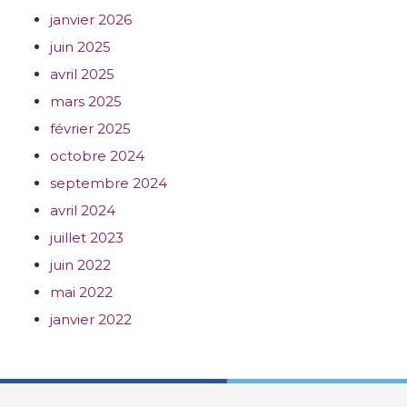
janvier 2026
juin 2025
avril 2025
mars 2025
février 2025
octobre 2024
septembre 2024
avril 2024
juillet 2023
juin 2022
mai 2022
janvier 2022