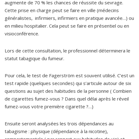
augmente de 70 % les chances de réussite du sevrage.
Cette prise en charge peut se faire en ville (médecins
généralistes, infirmiers, infirmiers en pratique avancée…) ou
en milieu hospitalier. Cela peut se faire en présentiel ou en
visioconférence.
Lors de cette consultation, le professionnel déterminera le
statut tabagique du fumeur.
Pour cela, le test de Fagerström est souvent utilisé. C’est un
test rapide (quelques secondes) qui s’articule autour de six
questions au sujet des habitudes de la personne ( Combien
de cigarettes fumez-vous ? Dans quel délai après le réveil
fumez-vous votre première cigarette ?…)
Ensuite seront analysées les trois dépendances au
tabagisme : physique (dépendance à la nicotine),