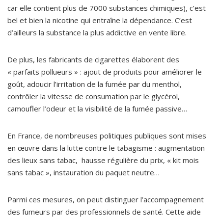
car elle contient plus de 7000 substances chimiques), c’est
bel et bien la nicotine qui entraîne la dépendance. C’est
d’ailleurs la substance la plus addictive en vente libre.
De plus, les fabricants de cigarettes élaborent des
« parfaits pollueurs » : ajout de produits pour améliorer le
goût, adoucir l’irritation de la fumée par du menthol,
contrôler la vitesse de consumation par le glycérol,
camoufler l’odeur et la visibilité de la fumée passive…
En France, de nombreuses politiques publiques sont mises
en œuvre dans la lutte contre le tabagisme : augmentation
des lieux sans tabac, hausse régulière du prix, « kit mois
sans tabac », instauration du paquet neutre…
Parmi ces mesures, on peut distinguer l’accompagnement
des fumeurs par des professionnels de santé. Cette aide