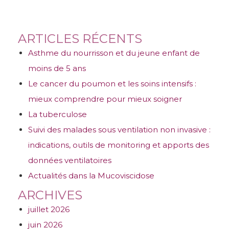
ARTICLES RÉCENTS
Asthme du nourrisson et du jeune enfant de
moins de 5 ans
Le cancer du poumon et les soins intensifs :
mieux comprendre pour mieux soigner
La tuberculose
Suivi des malades sous ventilation non invasive :
indications, outils de monitoring et apports des
données ventilatoires
Actualités dans la Mucoviscidose
ARCHIVES
juillet 2026
juin 2026