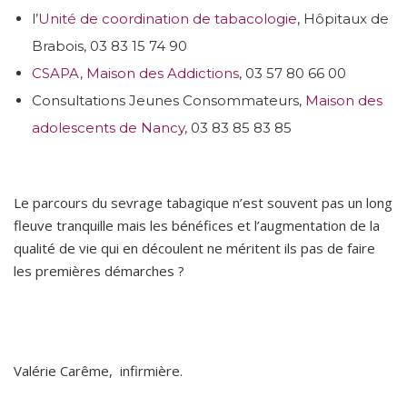
l’
Unité de coordination de tabacologie
, Hôpitaux de
Brabois, 03 83 15 74 90
CSAPA, Maison des Addictions
, 03 57 80 66 00
Consultations Jeunes Consommateurs,
Maison des
adolescents de Nancy
, 03 83 85 83 85
Le parcours du sevrage tabagique n’est souvent pas un long
fleuve tranquille mais les bénéfices et l’augmentation de la
qualité de vie qui en découlent ne méritent ils pas de faire
les premières démarches ?
Valérie Carême, infirmière.