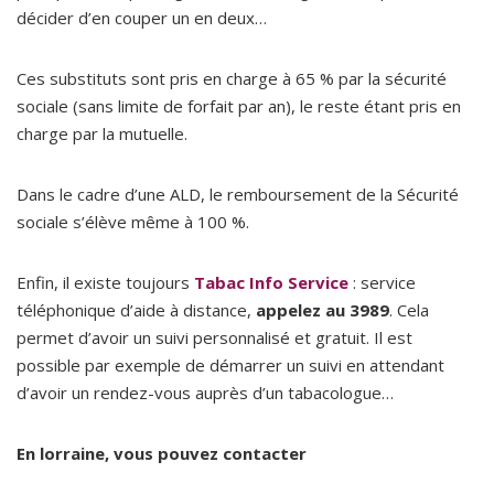
décider d’en couper un en deux…
Ces substituts sont pris en charge à 65 % par la sécurité
sociale (sans limite de forfait par an), le reste étant pris en
charge par la mutuelle.
Dans le cadre d’une ALD, le remboursement de la Sécurité
sociale s’élève même à 100 %.
Enfin, il existe toujours
Tabac Info Service
: service
téléphonique d’aide à distance,
appelez au 3989
. Cela
permet d’avoir un suivi personnalisé et gratuit. Il est
possible par exemple de démarrer un suivi en attendant
d’avoir un rendez-vous auprès d’un tabacologue…
En lorraine, vous pouvez contacter