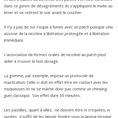
dans ce genre de désagréments: ils s’appliquent le matin au
lever et se retirent le soir avant le coucher.
Il n’y a pas de sur-risque à fumer avec un patch puisque cela
associe de la nicotine à libération prolongée et à libération
immédiate.
L’association de formes orales de nicotine au patch peut
aider à trouver le bon dosage.
La gomme, par exemple, impose un protocole de
mastication. Celle-ci doit en effet être en contact avec les
muqueuses et ne se mâche donc pas comme un chewing-
gum classique. Son effet dure 30 minutes.
Les pastilles, quant à elles, ne doivent être ni croquées, ni
sucées : il suffit de les laisser fondre sous la langue lorsque