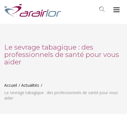
Togg
navi
Le sevrage tabagique : des
professionnels de santé pour vous
aider
Accueil
Actualités
Le sevrage tabagique : des professionnels de santé pour vous
aider