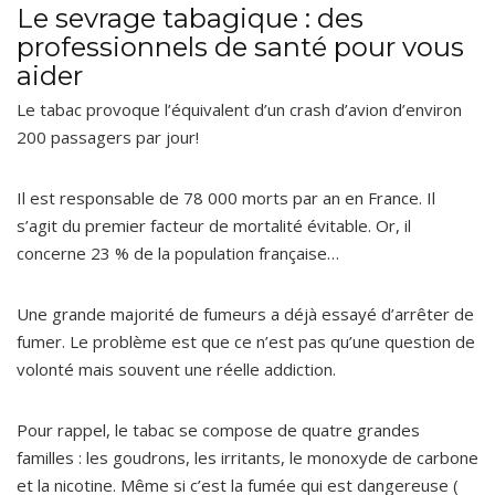
Le sevrage tabagique : des
professionnels de santé pour vous
aider
Le tabac provoque l’équivalent d’un crash d’avion d’environ
200 passagers par jour!
Il est responsable de 78 000 morts par an en France. Il
s’agit du premier facteur de mortalité évitable. Or, il
concerne 23 % de la population française…
Une grande majorité de fumeurs a déjà essayé d’arrêter de
fumer. Le problème est que ce n’est pas qu’une question de
volonté mais souvent une réelle addiction.
Pour rappel, le tabac se compose de quatre grandes
familles : les goudrons, les irritants, le monoxyde de carbone
et la nicotine. Même si c’est la fumée qui est dangereuse (