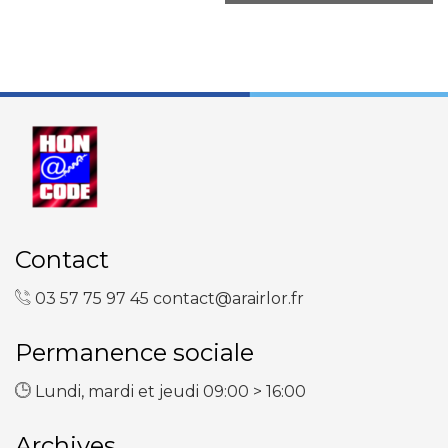
Contact
03 57 75 97 45
contact@arairlor.fr
Permanence sociale
Lundi, mardi et jeudi 09:00 > 16:00
Archives